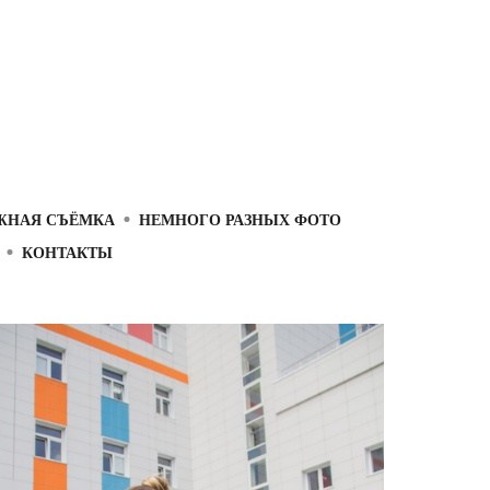
ЖНАЯ СЪЁМКА
НЕМНОГО РАЗНЫХ ФОТО
КОНТАКТЫ