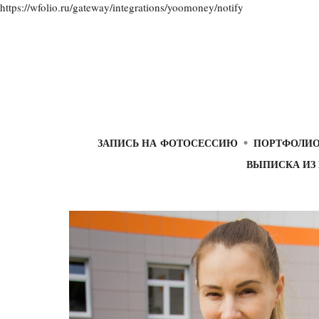
https://wfolio.ru/gateway/integrations/yoomoney/notify
ЗАПИСЬ НА ФОТОСЕССИЮ
ПОРТФОЛИ
ВЫПИСКА ИЗ