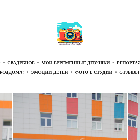
О
СВАДЕБНОЕ
МОИ БЕРЕМЕННЫЕ ДЕВУШКИ
РЕПОРТА
 РОДДОМА!
ЭМОЦИИ ДЕТЕЙ
ФОТО В СТУДИИ
ОТЗЫВЫ