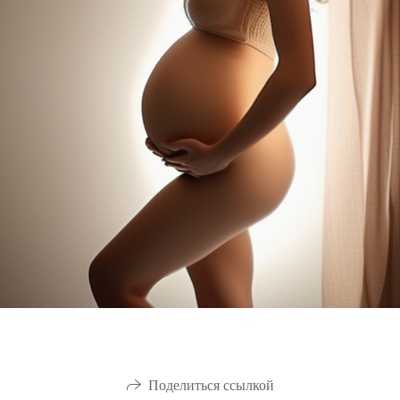
Поделиться ссылкой